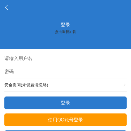
登录
点击重新加载
安全提问(未设置请忽略)
登录
使用QQ账号登录