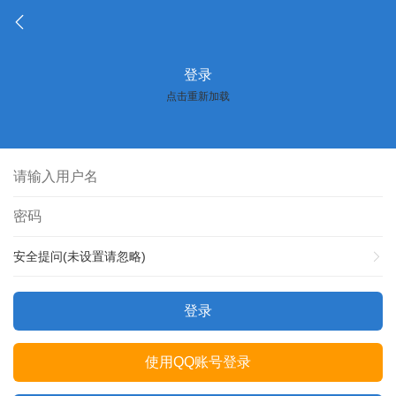
登录
点击重新加载
安全提问(未设置请忽略)
登录
使用QQ账号登录