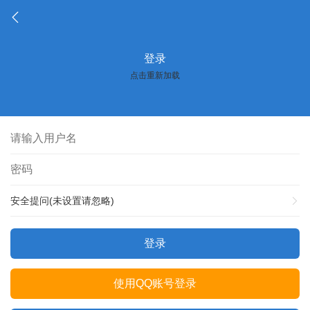
登录
点击重新加载
安全提问(未设置请忽略)
登录
使用QQ账号登录