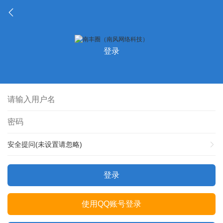
登录
安全提问(未设置请忽略)
登录
使用QQ账号登录