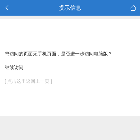
提示信息
您访问的页面无手机页面，是否进一步访问电脑版？
继续访问
[ 点击这里返回上一页 ]