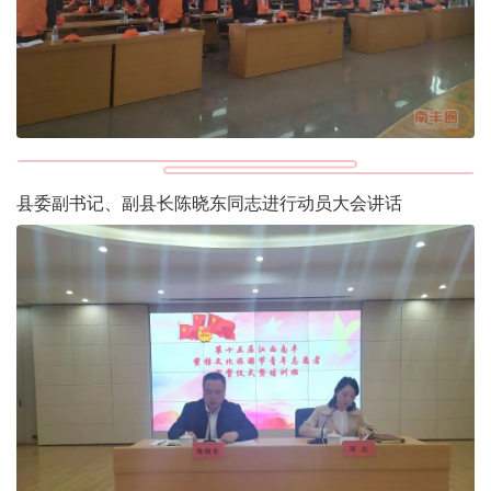
县委副书记、副县长陈晓东同志进行动员大会讲话