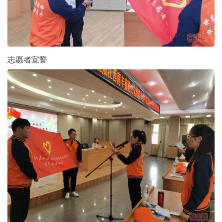
志愿者宣誓