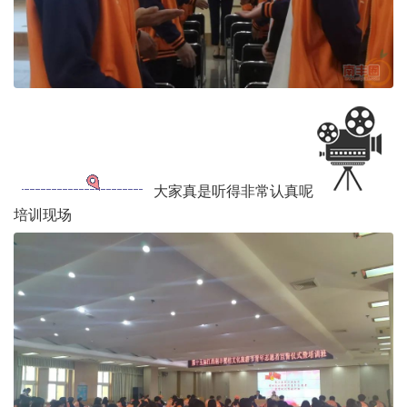
大家真是听得非常认真呢
培训现场