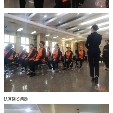
认真回答问题