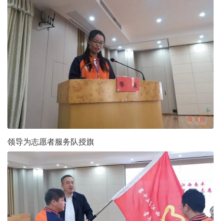
领导为志愿者服务队授旗