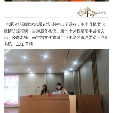
志愿者培训此次志愿者培训包括3个课程：南丰县情文化，
疫情防控培训，志愿服务礼仪。第一个课程是南丰县情文
化，授课老师：南丰桔文化旅游产业集聚区管理委员会党组
书记、主任 章倩