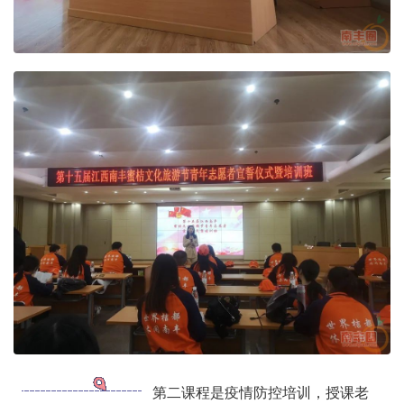
第二课程是疫情防控培训，授课老