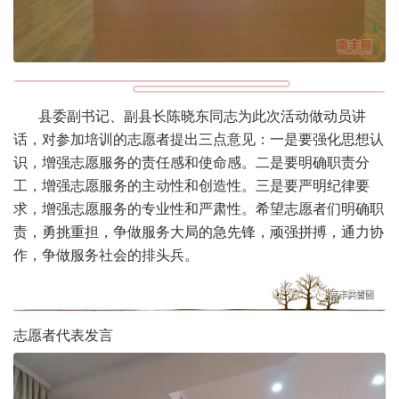
县委副书记、副县长陈晓东同志为此次活动做动员讲
话，对参加培训的志愿者提出三点意见：一是要强化思想认
识，增强志愿服务的责任感和使命感。二是要明确职责分
工，增强志愿服务的主动性和创造性。三是要严明纪律要
求，增强志愿服务的专业性和严肃性。希望志愿者们明确职
责，勇挑重担，争做服务大局的急先锋，顽强拼搏，通力协
作，争做服务社会的排头兵。
志愿者代表发言