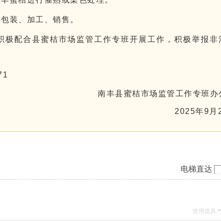
丰包装、加工、销售。
积极配合县蜜桔市场监管工作专班开展工作，积极举报非
71
南丰县蜜桔市场监管工作专班办
2025年9月
电梯直达
使用道具