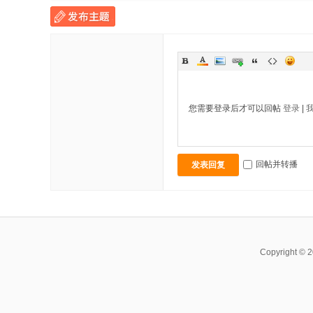
您需要登录后才可以回帖
登录
|
回帖并转播
发表回复
Copyright ©