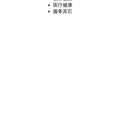
医疗健康
服务其它