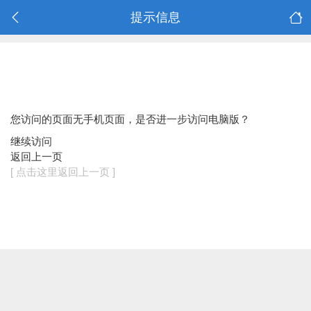
提示信息
您访问的页面无手机页面，是否进一步访问电脑版？
继续访问
返回上一页
[ 点击这里返回上一页 ]