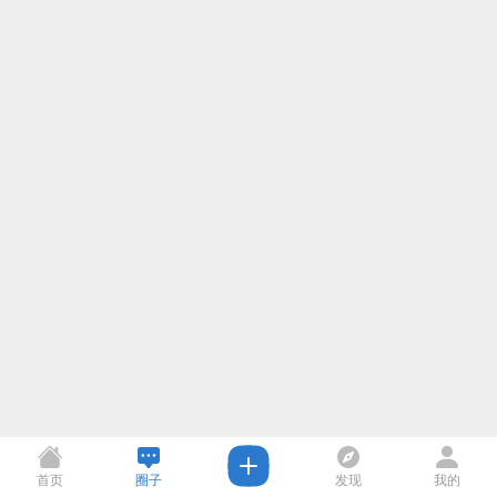
首页
圈子
发现
我的