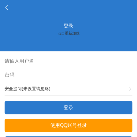
登录
点击重新加载
安全提问(未设置请忽略)
登录
使用QQ账号登录