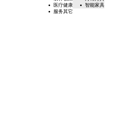
医疗健康
智能家具
服务其它