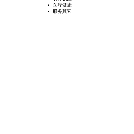
医疗健康
服务其它