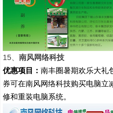
15、
南风网络科技
优惠项目：
南丰圈暑期欢乐大礼
券可在南风网络科技购买电脑立
修和重装电脑系统。