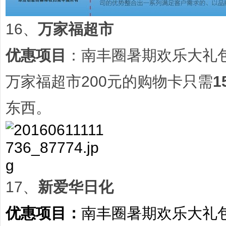
16、
万家福超市
优惠项目
：南丰圈暑期欢乐大礼
万家福超市200元的购物卡只需
1
东西。
17、
新爱华日化
优惠项目：
南丰圈暑期欢乐大礼