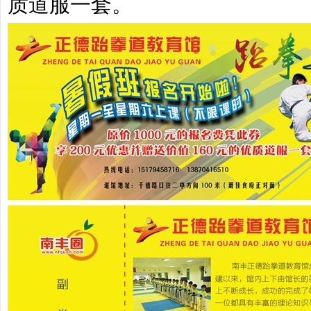
质道服一套。