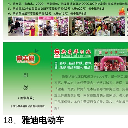
18、
雅迪电动车