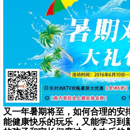
又一年暑期将至，如何合理的安
能健康快乐的玩乐，又能学习到