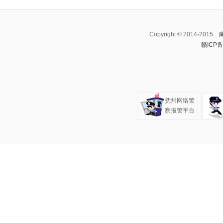
Copyright © 2014-2015
赣ICP备
抚州网络警
察报警平台