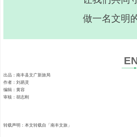
做一名文明
E
出品：南丰县文广新旅局
作者：刘易灵
编辑：黄容
审核：胡志刚
转载声明：本文转载自「南丰文旅」