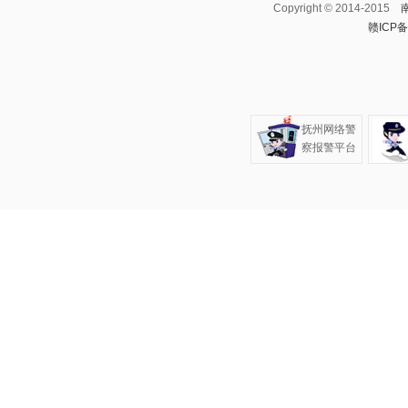
Copyright © 2014-2015
赣ICP备
抚州网络警
察报警平台