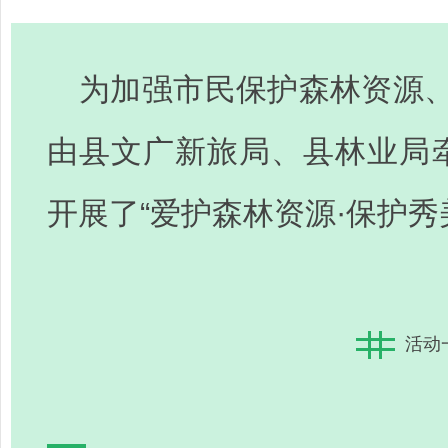
科
技
）
为加强市民保护森林资源、
由县文广新旅局、县林业局牵
开展了“爱护森林资源·保护秀
活动