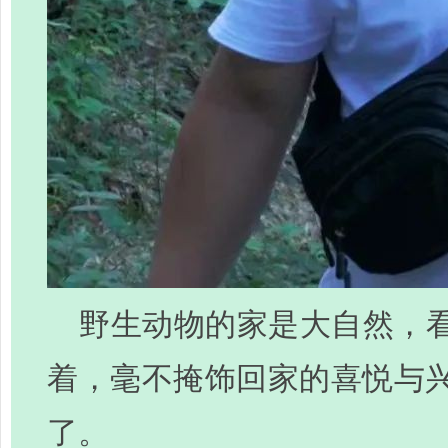
野生动物的家是大自然，
着，毫不掩饰回家的喜悦与
了。