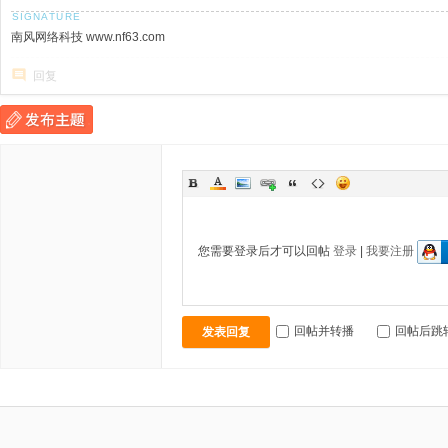
南风网络科技 www.nf63.com
回复
您需要登录后才可以回帖
登录
|
我要注册
回帖并转播
回帖后跳
发表回复