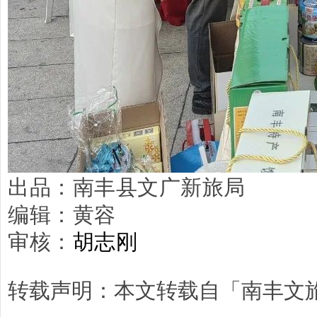
出品：南丰县文广新旅局
编辑：黄容
审核：
胡志刚
转载声明：本文转载自「南丰文