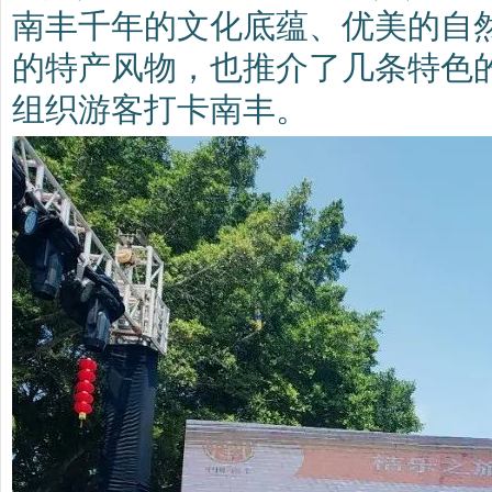
南丰千年的文化底蕴、优美的自
的特产风物，也推介了几条特色
组织游客打卡南丰。