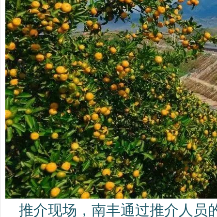
推介现场，南丰通过推介人员