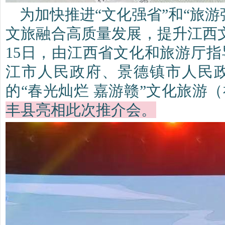
为加快推进“文化强省”和“旅
文旅融合高质量发展，提升江西
15日，由江西省文化和旅游厅
江市人民政府、景德镇市人民
的“春光灿烂 嘉游赣”文化旅游
丰县亮相此次推介会。