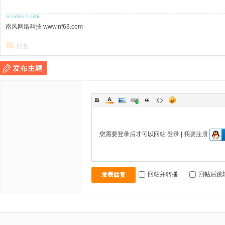
南风网络科技 www.nf63.com
回复
您需要登录后才可以回帖
登录
|
我要注册
回帖并转播
回帖后跳
发表回复