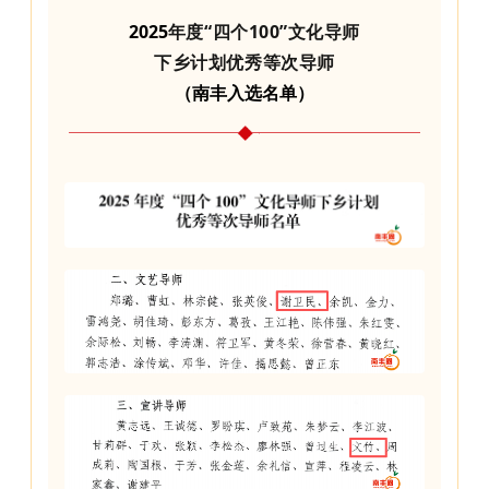
2025
年度“四个100”文化导师
下乡计划优秀等次导师
（南丰入选名单）