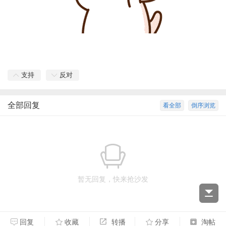
支持
反对
全部回复
看全部
倒序浏览
暂无回复，快来抢沙发
回复
收藏
转播
分享
淘帖