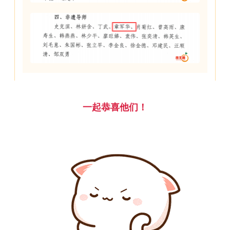
一起恭喜他们！