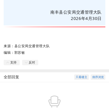
南丰县公安局交通管理大队
2026年4月30日
来源：
县公安局交通管理大队
编辑：
郭苏敏
支持
反对
全部回复
只看楼主
倒序浏览