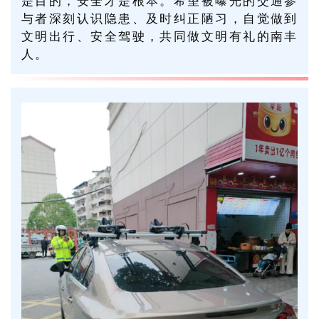
是目的，安全才是根本。希望被曝光的交通参
与者深刻认识隐患、及时纠正陋习，自觉做到
文明出行、安全驾驶，共同做文明有礼的南丰
人。