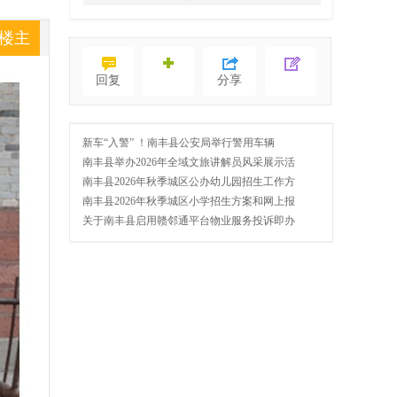
楼主
回复
分享
新车“入警” ！南丰县公安局举行警用车辆
南丰县举办2026年全域文旅讲解员风采展示活
南丰县2026年秋季城区公办幼儿园招生工作方
南丰县2026年秋季城区小学招生方案和网上报
关于南丰县启用赣邻通平台物业服务投诉即办