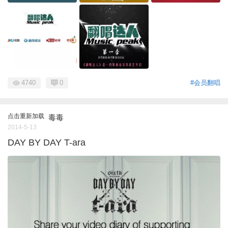
4740
0
#会员翻唱
点击重新加载
毒毒
2014-5-13
DAY BY DAY T-ara