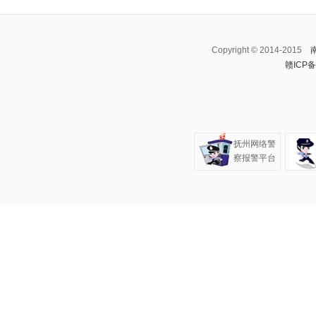
Copyright © 2014-2015
赣ICP备
抚州网络警
察报警平台