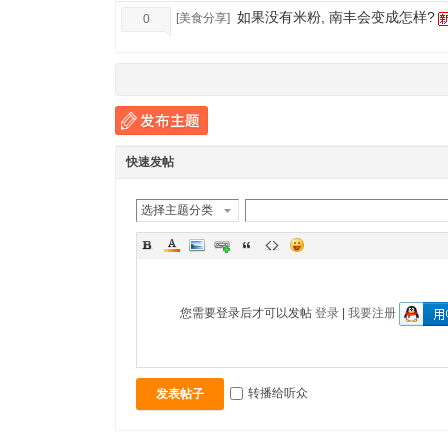
如果没有米粉, 南丰会变成怎样?
[
美食分享
]
0
快速发帖
选择主题分类
您需要登录后才可以发帖
登录
|
我要注册
转播给听众
发表帖子