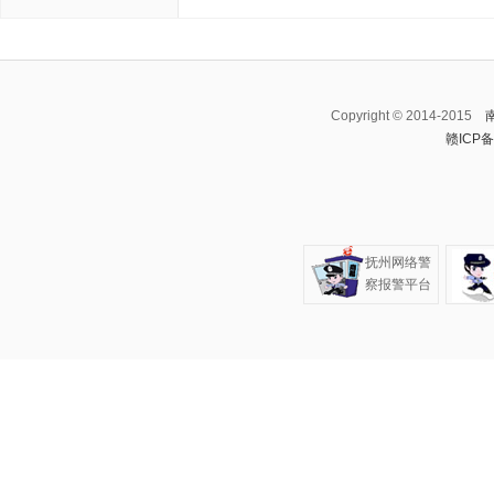
Copyright © 2014-2015
赣ICP备
抚州网络警
察报警平台