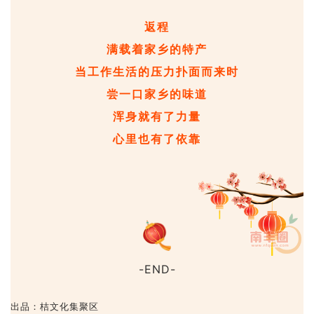
返程
满载着家乡的特产
当工作生活的压力扑面而来时
尝一口家乡的味道
浑身就有了力量
心里也有了依靠
-END-
出品：桔文化集聚区