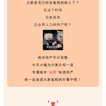
大家是否已经在返程的路上了？
在这个时候
后备箱里
总会带上几样特产吧？
南丰特产不计其数
今天小编为大家介绍一道
专属南丰
“乡愁”
味道特产
快一起放进大家返程的行囊中吧！
壹