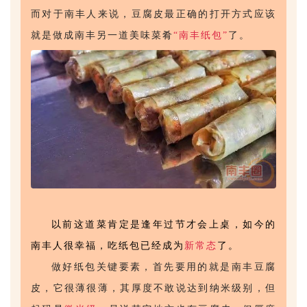
而对于南丰人来说，豆腐皮最正确的打开方式应该
就是做成南丰另一道美味菜肴
“南丰纸包”
了。
以前这道菜肯定是逢年过节才会上桌，如今的
南丰人很幸福，吃纸包已经成为
新常态
了。
做好纸包关键要素，首先要用的就是南丰豆腐
皮，它很薄很薄，其厚度不敢说达到纳米级别，但