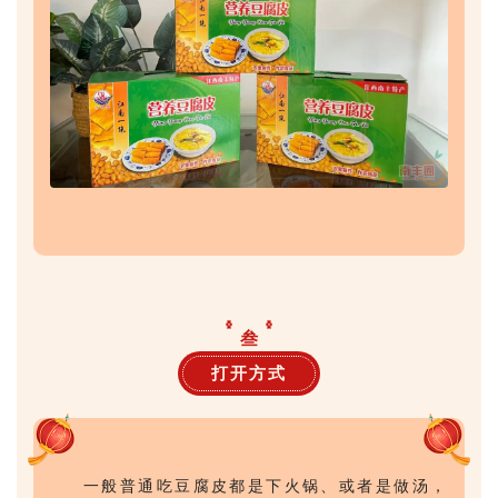
叁
打开方式
一般普通吃豆腐皮都是下火锅、或者是做汤，