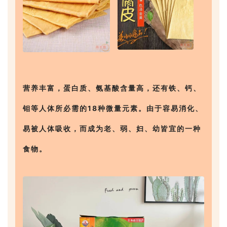
营养丰富，蛋白质、氨基酸含量高，还有铁、钙、
钼等人体所必需的18种微量元素。由于容易消化、
易被人体吸收，而成为老、弱、妇、幼皆宜的一种
食物。