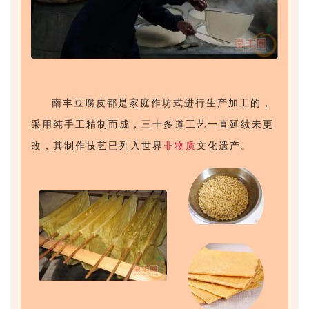
南丰豆腐皮都是家庭作坊式进行生产加工的，
采用纯手工精制而成，三十多道工艺一直延续未更
改，其制作技艺已列入世界
非物质
文化遗产。