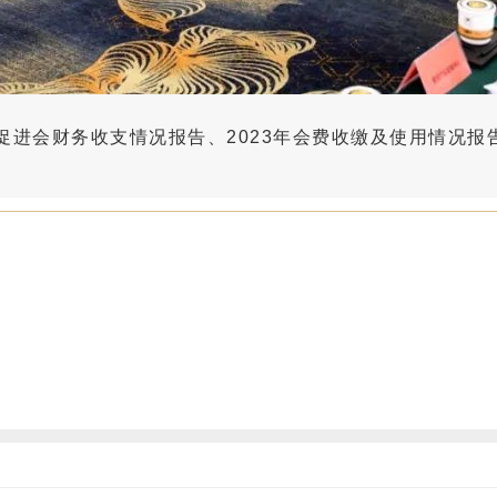
3年促进会财务收支情况报告、2023年会费收缴及使用情况