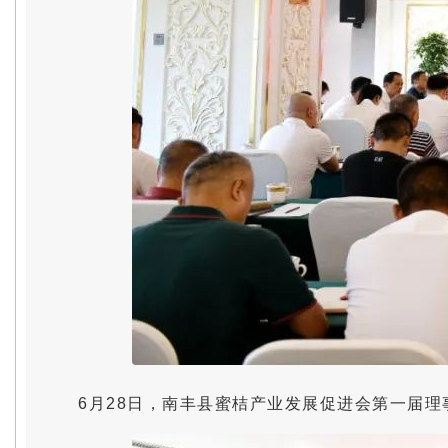
6月28日，南丰县蜜桔产业发展促进会第一届