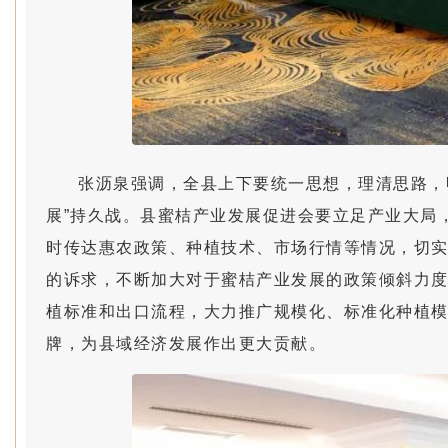
张沥泉强调，全县上下要统一思想，理清思路，
展”持久战。县蜜桔产业发展促进会要立足产业大局
时传达惠农政策、种植技术、市场行情等情况，切
的诉求，不断加大对于蜜桔产业发展的政策倾斜力
植标准和出口流程，大力推广规模化、标准化种植
牌，为县域经济发展作出更大贡献。