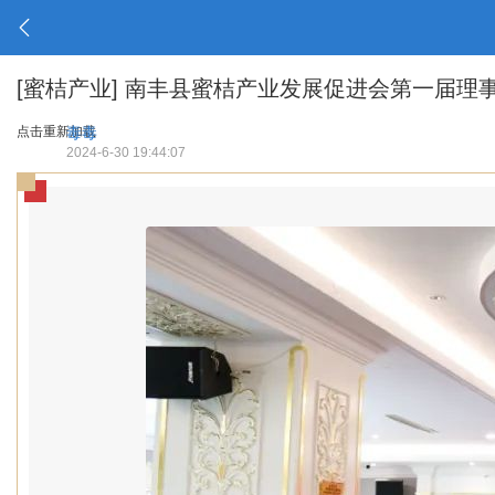
[蜜桔产业]
南丰县蜜桔产业发展促进会第一届理
点击重新加载
毒毒
2024-6-30 19:44:07