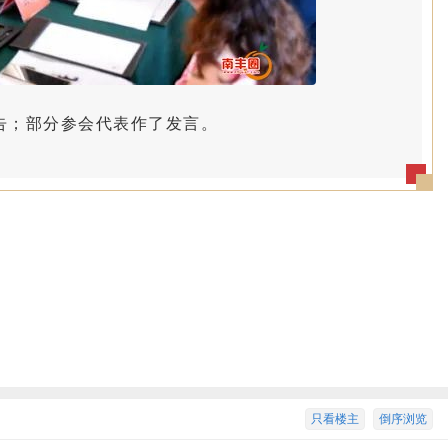
报告；部分参会代表作了发言。
只看楼主
倒序浏览