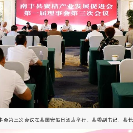
理事会第三次会议在县国安假日酒店举行。县委副书记、县