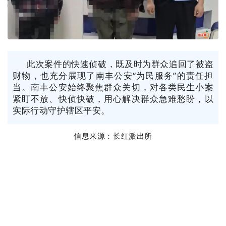
此次案件的快速侦破，既及时为群众追回了被盗
财物，也充分展现了南丰公安“为民服务”的责任担
当。南丰公安始终聚焦群众关切，对各类民生小案
紧盯不放、快侦快破，用心解决群众急难愁盼，以
实际行动守护辖区平安。
信息
来
源
：长红派出所