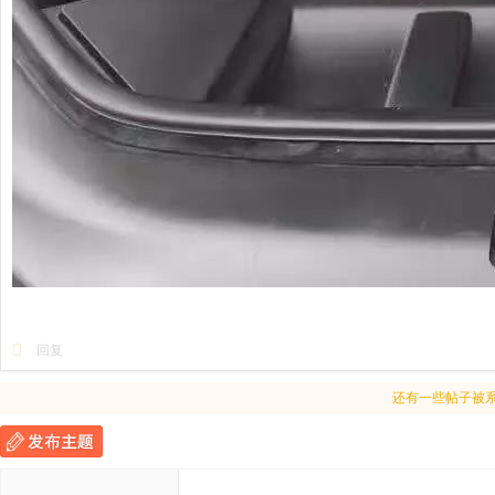
回复
还有一些帖子被