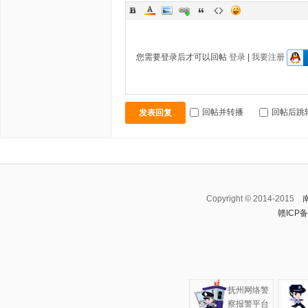
您需要登录后才可以回帖
登录
|
我要注册
回帖并转播
回帖后跳
发表回复
Copyright © 2014-2015
赣ICP备
抚州网络警
察报警平台